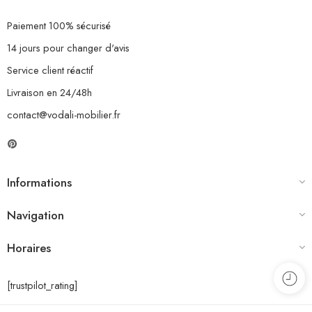
Paiement 100% sécurisé
14 jours pour changer d'avis
Service client réactif
Livraison en 24/48h
contact@vodali-mobilier.fr
Informations
Navigation
Horaires
[trustpilot_rating]