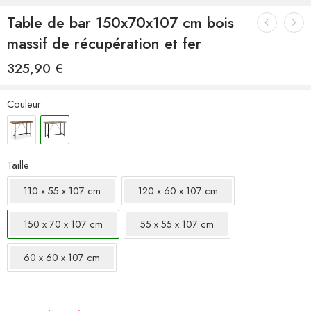
Table de bar 150x70x107 cm bois
massif de récupération et fer
325,90
€
Couleur
Taille
110 x 55 x 107 cm
120 x 60 x 107 cm
150 x 70 x 107 cm
55 x 55 x 107 cm
60 x 60 x 107 cm