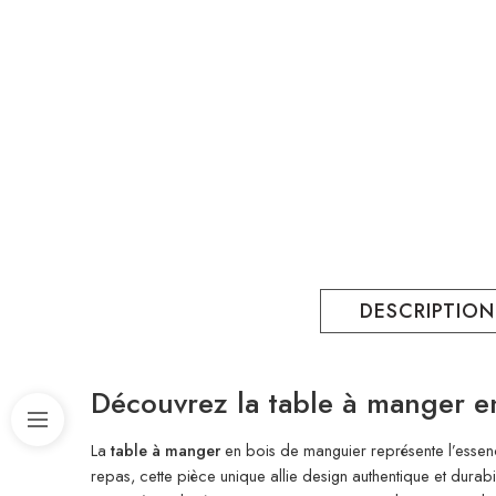
DESCRIPTION
Découvrez la table à manger e
La
table à manger
en bois de manguier représente l’essen
repas, cette pièce unique allie design authentique et durabi