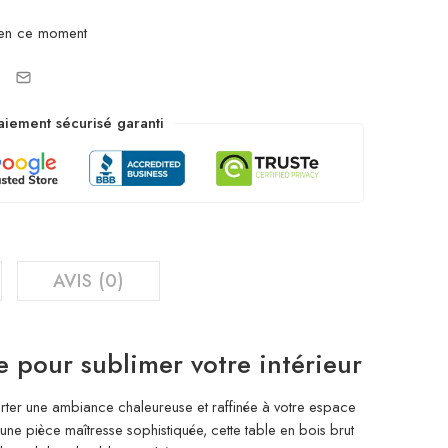
en ce moment
aiement sécurisé garanti
AVIS (0)
 pour sublimer votre intérieur
rter une ambiance chaleureuse et raffinée à votre espace
 une pièce maîtresse sophistiquée, cette table en bois brut