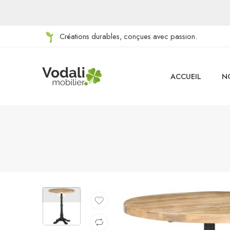
Créations durables, conçues avec passion.
ACCUEIL
N