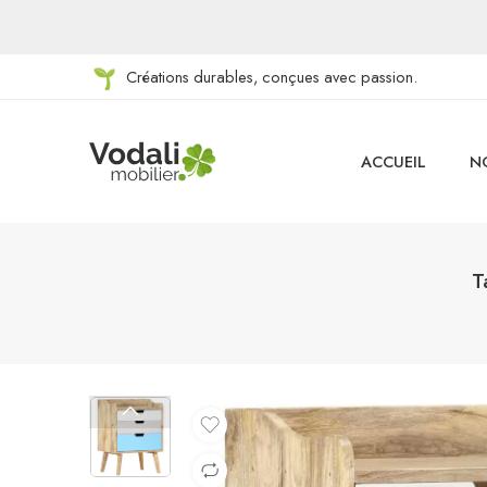
Créations durables, conçues avec passion.
ACCUEIL
N
T