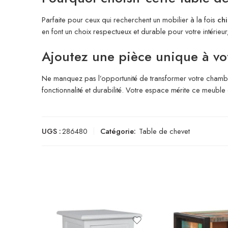
Parfaite pour ceux qui recherchent un mobilier à la fois
chi
en font un choix respectueux et durable pour votre intérieur, 
Ajoutez une pièce unique à vo
Ne manquez pas l’opportunité de transformer votre chamb
fonctionnalité et durabilité. Votre espace mérite ce meuble
UGS :
286480
Catégorie:
Table de chevet