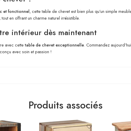
c et fonctionnel
, cette table de chevet est bien plus qu’un simple meubl
tout en offrant un charme naturel irrésistible.
tre intérieur dès maintenant
re avec cette
table de chevet exceptionnelle
. Commandez aujourd’hui p
 conçu avec soin et passion !
Produits associés