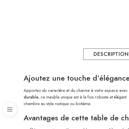
DESCRIPTION
Ajoutez une touche d’élégance
Apportez du caractère et du charme à votre espace avec
durable
, ce meuble unique est à la fois robuste et élégan
chambre au style rustique ou bohème.
Avantages de cette table de c