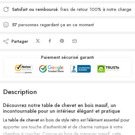
Satisfait ou remboursé
: frais de retour 100% à notre charge
57
personnes regardent ça en ce moment
Partager
Paiement sécurisé garanti
Description
Découvrez notre table de chevet en bois massif, un
incontournable pour un intérieur élégant et pratique
La
table de chevet
en bois de style rétro est l’élément essentiel pour
apporter une touche d’authenticité et de charme rustique à votre
chambre à coucher. Conçue en bois de manguier massif, cette