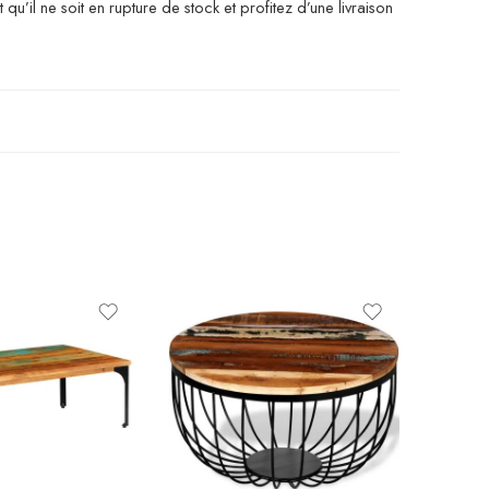
il ne soit en rupture de stock et profitez d’une livraison