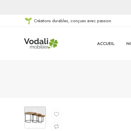
Créations durables, conçues avec passion.
ACCUEIL
N