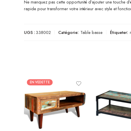
Ne manquez pas cette opportunité d’ajouter une touche d’él
rapide pour transformer votre intérieur avec style et fonction
UGS :
338002
Catégorie:
Table basse
Étiqueter:
EN VEDETTE