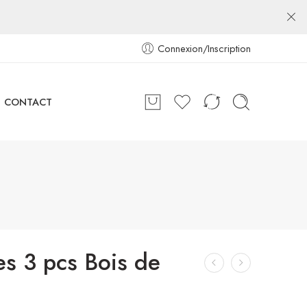
Connexion/Inscription
CONTACT
es 3 pcs Bois de