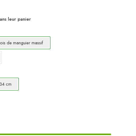
ans leur panier
ois de manguier massif
 34 cm