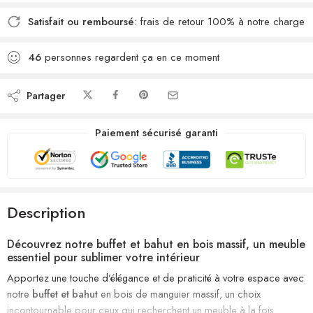
Satisfait ou remboursé
: frais de retour 100% à notre charge
46
personnes regardent ça en ce moment
Partager
Paiement sécurisé garanti
Description
Découvrez notre buffet et bahut en bois massif, un meuble
essentiel pour sublimer votre intérieur
Apportez une touche d’élégance et de praticité à votre espace avec
notre
buffet et bahut
en bois de manguier massif, un choix
incontournable pour ceux qui recherchent un meuble à la fois