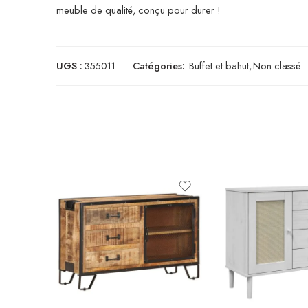
meuble de qualité, conçu pour durer !
UGS :
355011
Catégories:
Buffet et bahut
,
Non classé