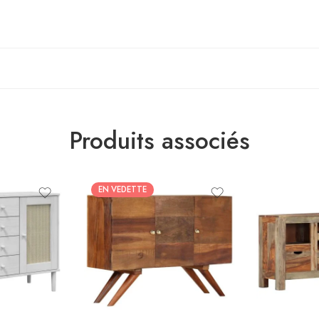
Produits associés
EN VEDETTE