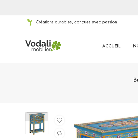
Créations durables, conçues avec passion.
ACCUEIL
N
B