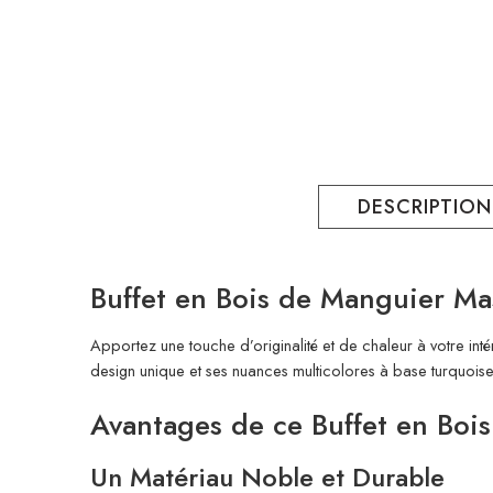
DESCRIPTION
Buffet en Bois de Manguier Mas
Apportez une touche d’originalité et de chaleur à votre int
design unique et ses nuances multicolores à base turquoise, 
Avantages de ce Buffet en Boi
Un Matériau Noble et Durable