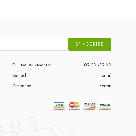
S'INSCRIRE
Du lundi au vendredi
09:00 - 19:00
Samedi
Fermé
Dimanche
Fermé