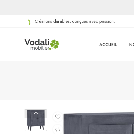
Créations durables, conçues avec passion.
ACCUEIL
N