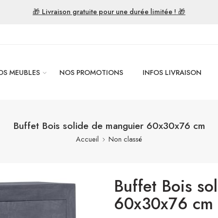
🎁 Livraison gratuite pour une durée limitée ! 🎁
OS MEUBLES
NOS PROMOTIONS
INFOS LIVRAISON
Buffet Bois solide de manguier 60x30x76 cm
Accueil
Non classé
Buffet Bois so
60x30x76 cm