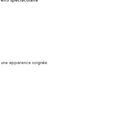
r une apparence soignée.