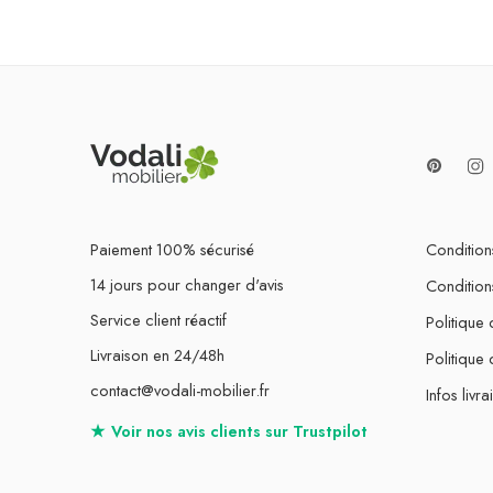
Paiement 100% sécurisé
Conditions
14 jours pour changer d'avis
Condition
Service client réactif
Politique 
Livraison en 24/48h
Politique
contact@vodali-mobilier.fr
Infos livra
★
Voir nos avis clients sur
Trustpilot