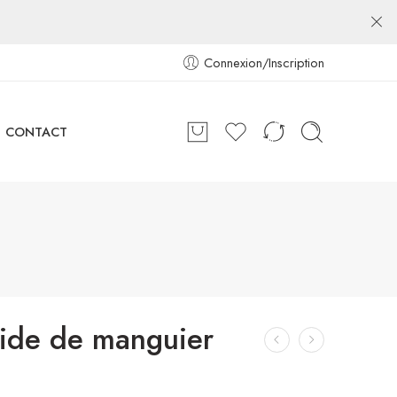
Connexion/Inscription
CONTACT
lide de manguier