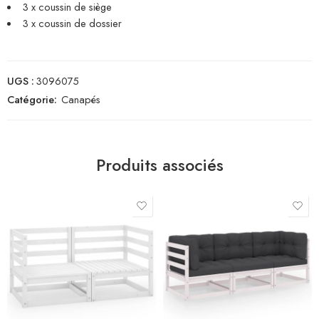
3 x coussin de siège
3 x coussin de dossier
UGS :
3096075
Catégorie:
Canapés
Produits associés