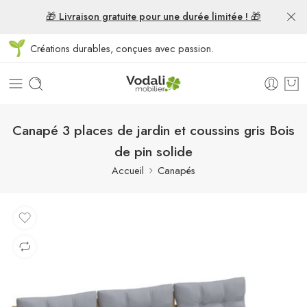
🎁 Livraison gratuite pour une durée limitée ! 🎁
Créations durables, conçues avec passion.
Canapé 3 places de jardin et coussins gris Bois
de pin solide
Accueil
Canapés