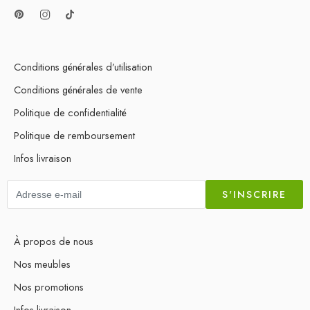
Conditions générales d’utilisation
Conditions générales de vente
Politique de confidentialité
Politique de remboursement
Infos livraison
S'INSCRIRE
À propos de nous
Nos meubles
Nos promotions
Infos livraison