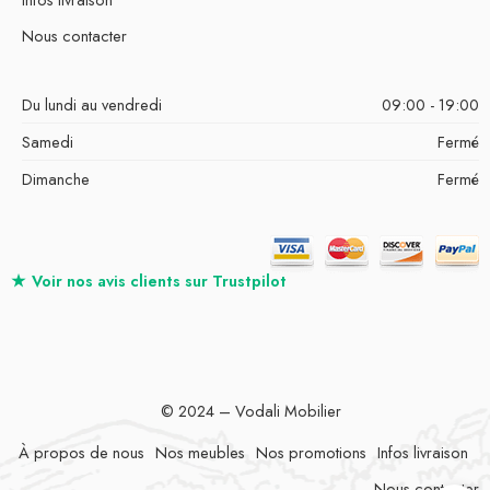
Nous contacter
Du lundi au vendredi
09:00 - 19:00
Samedi
Fermé
Dimanche
Fermé
★
Voir nos avis clients sur
Trustpilot
© 2024 – Vodali Mobilier
À propos de nous
Nos meubles
Nos promotions
Infos livraison
Nous contacter