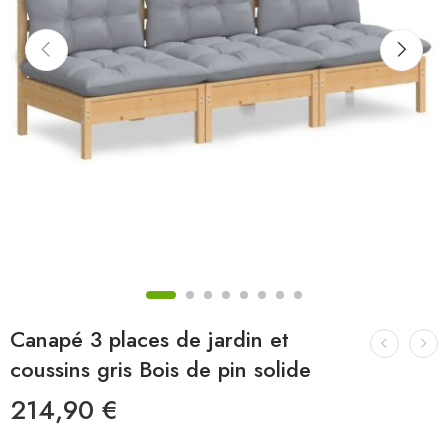
Canapé 3 places de jardin et
coussins gris Bois de pin solide
214,90
€