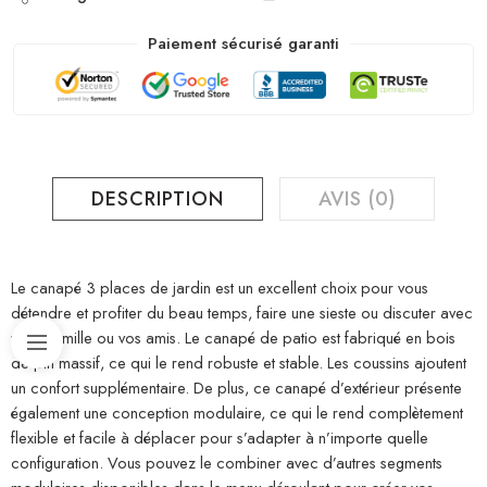
Paiement sécurisé garanti
DESCRIPTION
AVIS (0)
Le canapé 3 places de jardin est un excellent choix pour vous
détendre et profiter du beau temps, faire une sieste ou discuter avec
votre famille ou vos amis. Le canapé de patio est fabriqué en bois
de pin massif, ce qui le rend robuste et stable. Les coussins ajoutent
un confort supplémentaire. De plus, ce canapé d’extérieur présente
également une conception modulaire, ce qui le rend complètement
flexible et facile à déplacer pour s’adapter à n’importe quelle
configuration. Vous pouvez le combiner avec d’autres segments