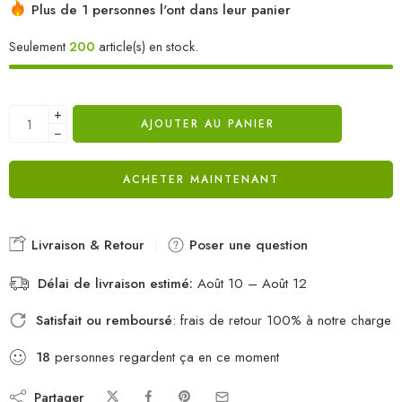
Plus de 1 personnes l'ont dans leur panier
Seulement
200
article(s) en stock.
+
AJOUTER AU PANIER
−
ACHETER MAINTENANT
Livraison & Retour
Poser une question
Délai de livraison estimé:
Août 10 – Août 12
Satisfait ou remboursé
: frais de retour 100% à notre charge
18
personnes regardent ça en ce moment
Partager