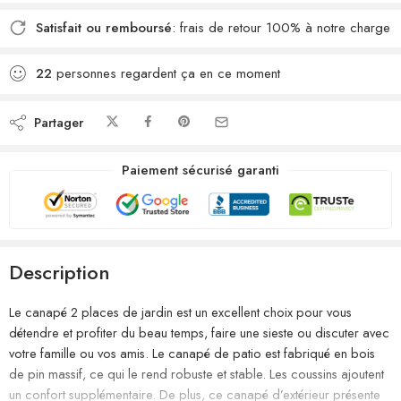
Satisfait ou remboursé
: frais de retour 100% à notre charge
22
personnes regardent ça en ce moment
Partager
Paiement sécurisé garanti
Description
Le canapé 2 places de jardin est un excellent choix pour vous
détendre et profiter du beau temps, faire une sieste ou discuter avec
votre famille ou vos amis. Le canapé de patio est fabriqué en bois
de pin massif, ce qui le rend robuste et stable. Les coussins ajoutent
un confort supplémentaire. De plus, ce canapé d’extérieur présente