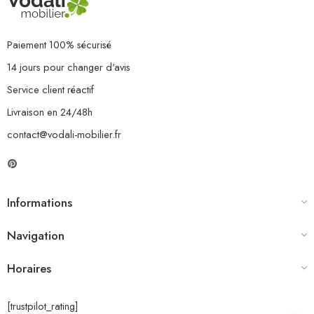
Paiement 100% sécurisé
14 jours pour changer d'avis
Service client réactif
Livraison en 24/48h
contact@vodali-mobilier.fr
Informations
Navigation
Horaires
[trustpilot_rating]