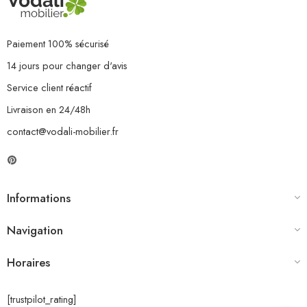
Paiement 100% sécurisé
14 jours pour changer d'avis
Service client réactif
Livraison en 24/48h
contact@vodali-mobilier.fr
Informations
Navigation
Horaires
[trustpilot_rating]