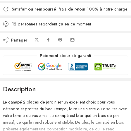
Satisfait ou remboursé
: frais de retour 100% à notre charge
12
personnes regardent ça en ce moment
Partager
Paiement sécurisé garanti
Description
Le canapé 2 places de jardin est un excellent choix pour vous
détendre et profiter du beau temps, faire une sieste ou discuter avec
votre famille ou vos amis. Le canapé est fabriqué en bois de pin
massif, ce qui le rend robuste et stable. De plus, le canapé en bois
présente également une conception modulaire, ce qui le rend