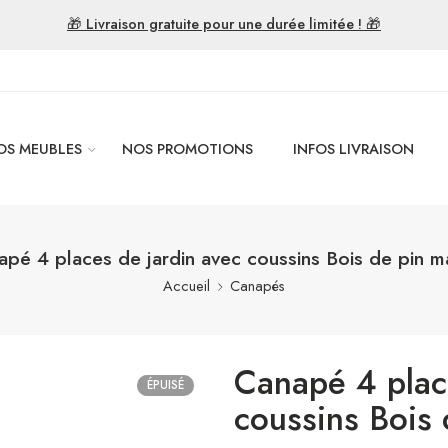
🎁 Livraison gratuite pour une durée limitée ! 🎁
OS MEUBLES
NOS PROMOTIONS
INFOS LIVRAISON
pé 4 places de jardin avec coussins Bois de pin m
Accueil
Canapés
Canapé 4 plac
ÉPUISÉ
coussins Bois 