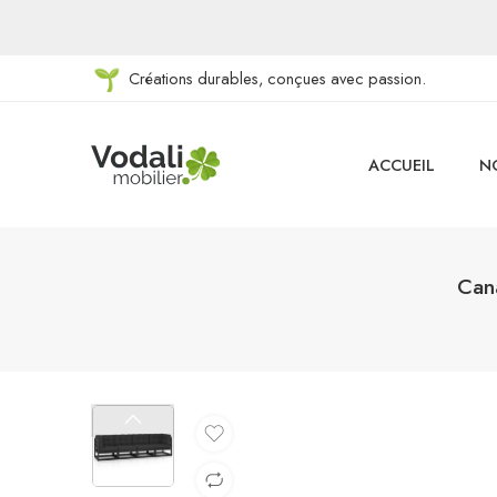
Créations durables, conçues avec passion.
ACCUEIL
N
Cana