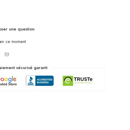
ser une question
 en ce moment
aiement sécurisé garanti