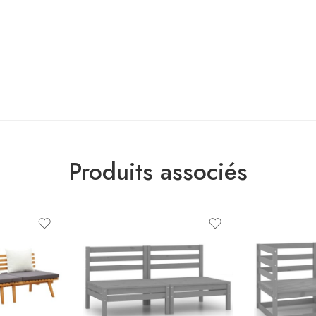
Produits associés