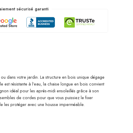
aiement sécurisé garanti
 ou dans votre jardin. La structure en bois unique dégage
 est résistante à l’eau, la chaise longue en bois convient
mpagnon idéal pour les après-midi ensoleillés grâce à son
sembles de cordes pour que vous puissiez le fixer
de les protéger avec une housse imperméable.