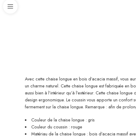
Avec cette chaise longue en bois d’acacia massif, vous aur
un charme naturel. Cette chaise longue est fabriquée en bois
aussi bien à l’intérieur qu’à l’extérieur. Cette chaise longue
design ergonomique. Le coussin vous apporte un confort s
fermement sur la chaise longue. Remarque : afin de prolo
Couleur de la chaise longue : gris
Couleur du coussin : rouge
Matériau de la chaise longue : bois d’acacia massif avec