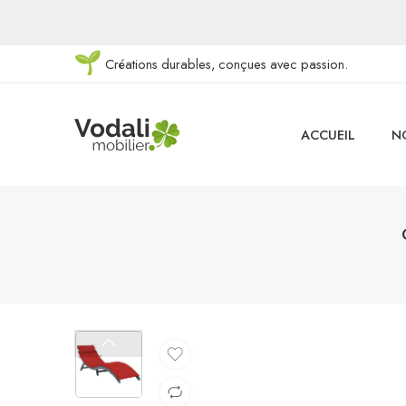
Créations durables, conçues avec passion.
ACCUEIL
N