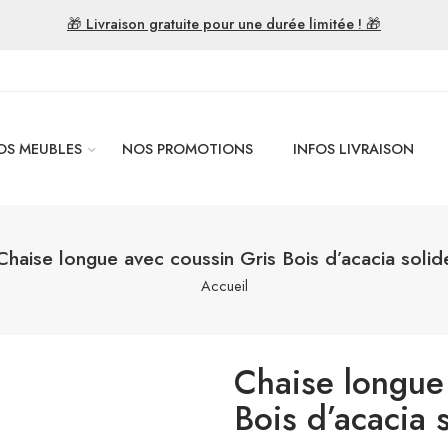
🎁 Livraison gratuite pour une durée limitée ! 🎁
OS MEUBLES
NOS PROMOTIONS
INFOS LIVRAISON
Chaise longue avec coussin Gris Bois d’acacia solid
Accueil
Chaise longue
Bois d’acacia 