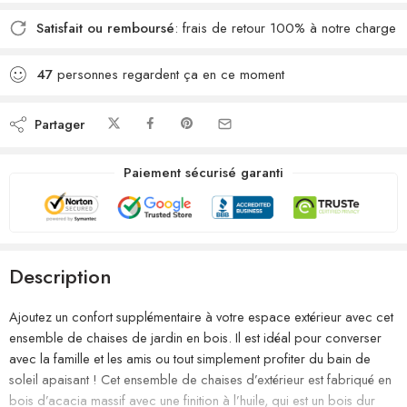
Satisfait ou remboursé
: frais de retour 100% à notre charge
47
personnes regardent ça en ce moment
Partager
Paiement sécurisé garanti
Description
Ajoutez un confort supplémentaire à votre espace extérieur avec cet
ensemble de chaises de jardin en bois. Il est idéal pour converser
avec la famille et les amis ou tout simplement profiter du bain de
soleil apaisant ! Cet ensemble de chaises d’extérieur est fabriqué en
bois d’acacia massif avec une finition à l’huile, qui est un bois dur