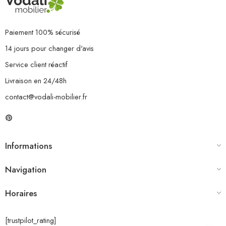
Paiement 100% sécurisé
14 jours pour changer d'avis
Service client réactif
Livraison en 24/48h
contact@vodali-mobilier.fr
Informations
Navigation
Horaires
[trustpilot_rating]