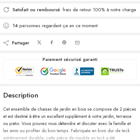
Satisfait ou remboursé
: frais de retour 100% à notre charge
14
personnes regardent ça en ce moment
Partager
Paiement sécurisé garanti
Description
Cet ensemble de chaises de jardin en bois se compose de 2 pièces
et est destiné à être un excellent supplément à votre jardin, terrasse
ou patio. Vous pouvez vous détendre et discuter avec la famille et
les amis ou profiter du bon temps. Fabriquée en bois dur de teck
extrêmement durable, cette pièce de meuble en teck a été