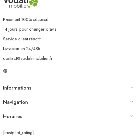
Paiement 100% sécurisé
14 jours pour changer d'avis
Service client réactif
Livraison en 24/48h
contact@vodali-mobilier.fr
Informations
Navigation
Horaires
[trustpilot_rating]