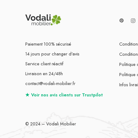
Paiement 100% sécurisé
Conditions
14 jours pour changer d'avis
Condition
Service client réactif
Politique 
Livraison en 24/48h
Politique
contact@vodali-mobilier.fr
Infos livra
★
Voir nos avis clients sur
Trustpilot
© 2024 – Vodali Mobilier