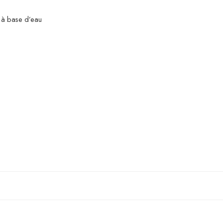
n à base d’eau