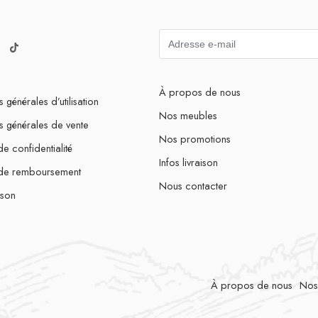
À propos de nous
 générales d’utilisation
Nos meubles
s générales de vente
Nos promotions
de confidentialité
Infos livraison
 de remboursement
Nous contacter
ison
À propos de nous
Nos