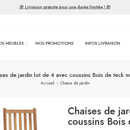
🎁 Livraison gratuite pour une durée limitée ! 🎁
OS MEUBLES
NOS PROMOTIONS
INFOS LIVRAISON
ses de jardin lot de 4 avec coussins Bois de teck m
Accueil
Chaise de jardin
Chaises de jar
coussins Bois 