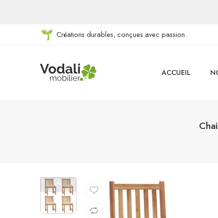
Créations durables, conçues avec passion.
ACCUEIL
N
Chai