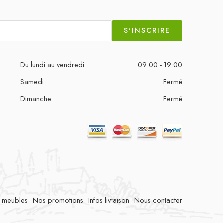
S'INSCRIRE
Du lundi au vendredi
09:00 - 19:00
Samedi
Fermé
Dimanche
Fermé
 meubles
Nos promotions
Infos livraison
Nous contacter