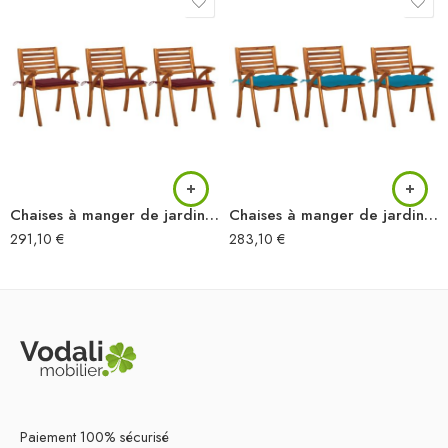
Chaises à manger de jardin avec coussins lot de 3 Acacia massif
Chaises à manger de jardin avec coussins lot de 3 Acacia massif
291,10
€
283,10
€
Paiement 100% sécurisé