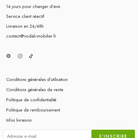
14 jours pour changer d'avis
Service client réactif
Livraison en 24/48h
contact@vodali-mobilier.fr
Conditions générales d’utilisation
Conditions générales de vente
Politique de confidentialité
Politique de remboursement
Infos livraison
S'INSCRIRE