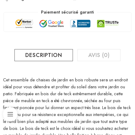
Paiement sécurisé garanti
DESCRIPTION
AVIS (0)
Cet ensemble de chaises de jardin en bois robuste sera un endroit
idéal pour vous détendre et profiter du soleil dans votre jardin ou
patio. Fabriquée en bois dur de teck extrêmement durable, cette
pièce de meuble en teck a été chevronnée, séchée au four puis
finement poncée pour lui donner un aspect très lisse. Le bois de teck
est connu pour sa résistance exceptionnelle aux intempéries, ce qui
le rend bien plus adapté aux meubles de jardin que tout autre type
de bois. Le bois de teck est le choix idéal si vous souhaitez acheter