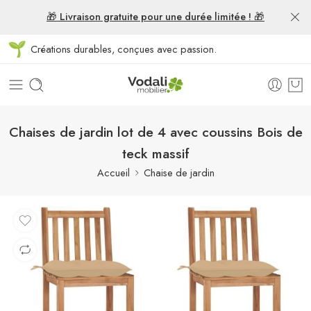
🎁 Livraison gratuite pour une durée limitée ! 🎁
Créations durables, conçues avec passion.
Chaises de jardin lot de 4 avec coussins Bois de
teck massif
Accueil
Chaise de jardin