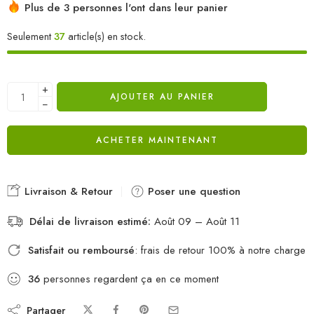
Plus de 3 personnes l'ont dans leur panier
Seulement
37
article(s) en stock.
+
AJOUTER AU PANIER
−
ACHETER MAINTENANT
Livraison & Retour
Poser une question
Délai de livraison estimé:
Août 09 – Août 11
Satisfait ou remboursé
: frais de retour 100% à notre charge
36
personnes regardent ça en ce moment
Partager