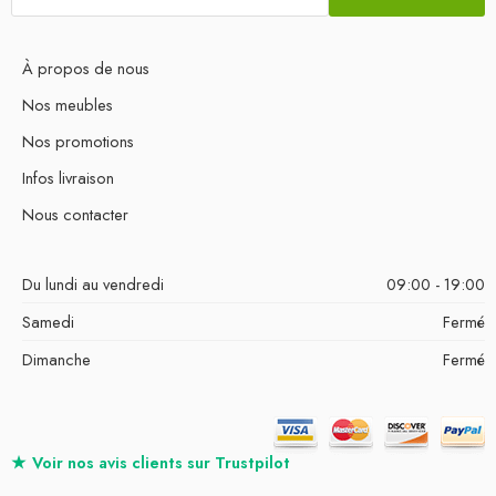
À propos de nous
Nos meubles
Nos promotions
Infos livraison
Nous contacter
Du lundi au vendredi
09:00 - 19:00
Samedi
Fermé
Dimanche
Fermé
★
Voir nos avis clients sur
Trustpilot