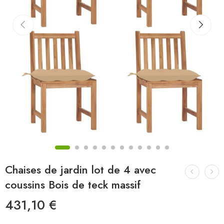
Chaises de jardin lot de 4 avec
coussins Bois de teck massif
431,10
€