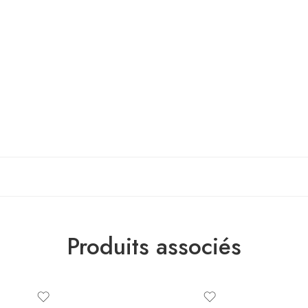
Produits associés