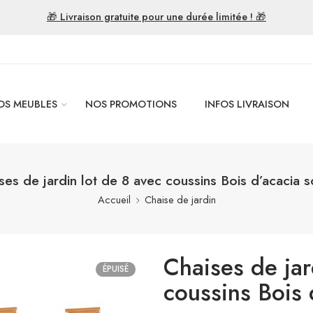
🎁 Livraison gratuite pour une durée limitée ! 🎁
OS MEUBLES
NOS PROMOTIONS
INFOS LIVRAISON
ses de jardin lot de 8 avec coussins Bois d’acacia s
Accueil
Chaise de jardin
Chaises de jar
ÉPUISÉ
coussins Bois 