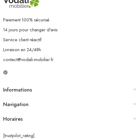
Paiement 100% sécurisé
14 jours pour changer d'avis
Service client réactif
Livraison en 24/48h
contact@vodali-mobilier.fr
Informations
Navigation
Horaires
[trustpilot_rating]