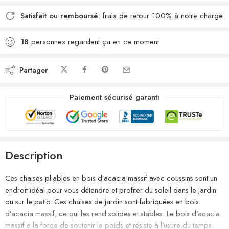
Satisfait ou remboursé
: frais de retour 100% à notre charge
18
personnes regardent ça en ce moment
Partager
Paiement sécurisé garanti
Description
Ces chaises pliables en bois d’acacia massif avec coussins sont un
endroit idéal pour vous détendre et profiter du soleil dans le jardin
ou sur le patio. Ces chaises de jardin sont fabriquées en bois
d’acacia massif, ce qui les rend solides et stables. Le bois d’acacia
massif a la force de soutenir le poids et résiste à l’usure du temps.