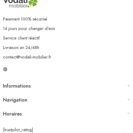
Paiement 100% sécurisé
14 jours pour changer d'avis
Service client réactif
Livraison en 24/48h
contact@vodali-mobilier.fr
Informations
Navigation
Horaires
[trustpilot_rating]