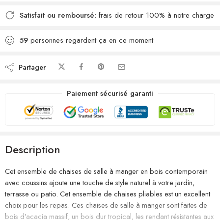
Satisfait ou remboursé
: frais de retour 100% à notre charge
59
personnes regardent ça en ce moment
Partager
Paiement sécurisé garanti
Description
Cet ensemble de chaises de salle à manger en bois contemporain
avec coussins ajoute une touche de style naturel à votre jardin,
terrasse ou patio. Cet ensemble de chaises pliables est un excellent
choix pour les repas. Ces chaises de salle à manger sont faites de
bois d’acacia massif, un bois dur tropical, les rendant résistantes aux