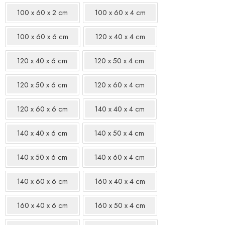
100 x 60 x 2 cm
100 x 60 x 4 cm
100 x 60 x 6 cm
120 x 40 x 4 cm
120 x 40 x 6 cm
120 x 50 x 4 cm
120 x 50 x 6 cm
120 x 60 x 4 cm
120 x 60 x 6 cm
140 x 40 x 4 cm
140 x 40 x 6 cm
140 x 50 x 4 cm
140 x 50 x 6 cm
140 x 60 x 4 cm
140 x 60 x 6 cm
160 x 40 x 4 cm
160 x 40 x 6 cm
160 x 50 x 4 cm