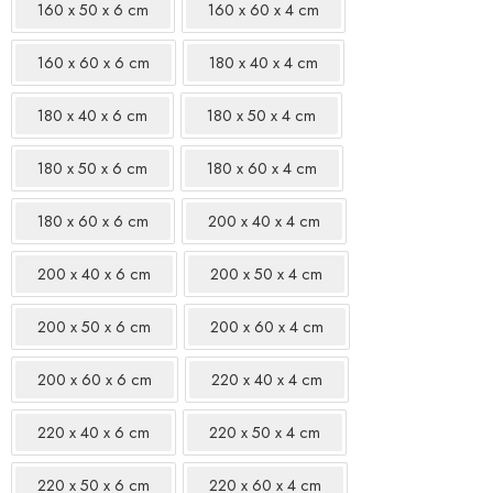
160 x 50 x 6 cm
160 x 60 x 4 cm
160 x 60 x 6 cm
180 x 40 x 4 cm
180 x 40 x 6 cm
180 x 50 x 4 cm
180 x 50 x 6 cm
180 x 60 x 4 cm
180 x 60 x 6 cm
200 x 40 x 4 cm
200 x 40 x 6 cm
200 x 50 x 4 cm
200 x 50 x 6 cm
200 x 60 x 4 cm
200 x 60 x 6 cm
220 x 40 x 4 cm
220 x 40 x 6 cm
220 x 50 x 4 cm
220 x 50 x 6 cm
220 x 60 x 4 cm