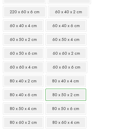
220 x 60 x 6 cm
60 x 40 x 2 cm
60 x 40 x 4 cm
60 x 40 x 6 cm
60 x 50 x 2 cm
60 x 50 x 4 cm
60 x 50 x 6 cm
60 x 60 x 2 cm
60 x 60 x 4 cm
60 x 60 x 6 cm
80 x 40 x 2 cm
80 x 40 x 4 cm
80 x 40 x 6 cm
80 x 50 x 2 cm
80 x 50 x 4 cm
80 x 50 x 6 cm
80 x 60 x 2 cm
80 x 60 x 4 cm