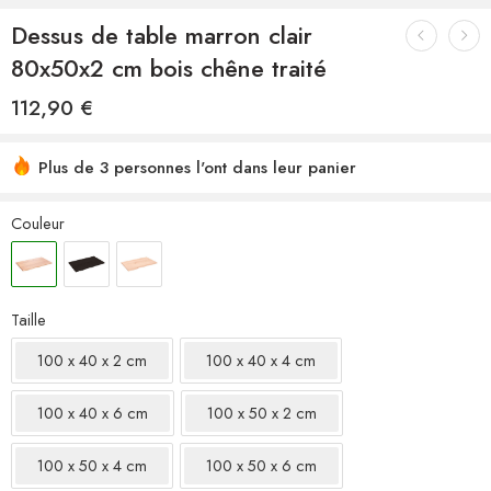
Dessus de table marron clair
80x50x2 cm bois chêne traité
112,90
€
Plus de 3 personnes l'ont dans leur panier
Couleur
Taille
100 x 40 x 2 cm
100 x 40 x 4 cm
100 x 40 x 6 cm
100 x 50 x 2 cm
100 x 50 x 4 cm
100 x 50 x 6 cm