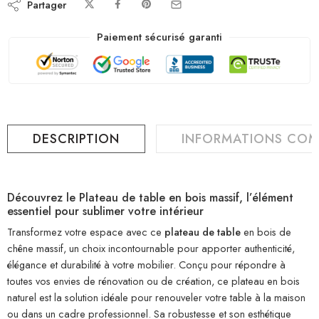
Partager
Paiement sécurisé garanti
DESCRIPTION
INFORMATIONS COM
Découvrez le Plateau de table en bois massif, l’élément
essentiel pour sublimer votre intérieur
Transformez votre espace avec ce
plateau de table
en bois de
chêne massif, un choix incontournable pour apporter authenticité,
élégance et durabilité à votre mobilier. Conçu pour répondre à
toutes vos envies de rénovation ou de création, ce plateau en bois
naturel est la solution idéale pour renouveler votre table à la maison
ou dans un cadre professionnel. Sa robustesse et son esthétique