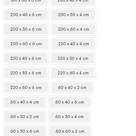
200 x 40 x 6 cm
200 x 50 x 4 cm
200 x 50 x 6 cm
200 x 60 x 4 cm
200 x 60 x 6 cm
220 x 40 x 4 cm
220 x 40 x 6 cm
220 x 50 x 4 cm
220 x 50 x 6 cm
220 x 60 x 4 cm
220 x 60 x 6 cm
60 x 40 x 2 cm
60 x 40 x 4 cm
60 x 40 x 6 cm
60 x 50 x 2 cm
60 x 50 x 4 cm
60 x 50 x 6 cm
60 x 60 x 2 cm