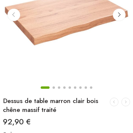
Dessus de table marron clair bois
chêne massif traité
92,90
€