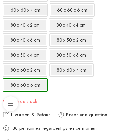
60 x 60 x 4 cm
60 x 60 x 6 cm
80 x 40 x 2 cm
80 x 40 x 4 cm
80 x 40 x 6 cm
80 x 50 x 2 cm
80 x 50 x 4 cm
80 x 50 x 6 cm
80 x 60 x 2 cm
80 x 60 x 4 cm
80 x 60 x 6 cm
Rupture de stock
Livraison & Retour
Poser une question
38
personnes regardent ça en ce moment