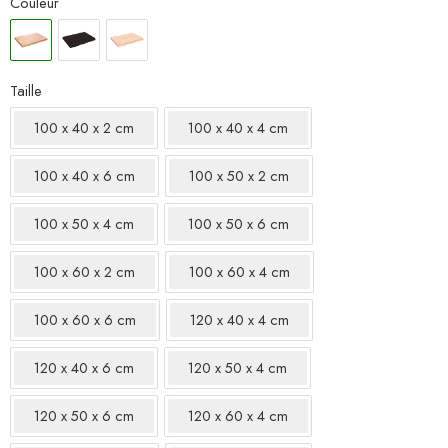
Couleur
Taille
100 x 40 x 2 cm
100 x 40 x 4 cm
100 x 40 x 6 cm
100 x 50 x 2 cm
100 x 50 x 4 cm
100 x 50 x 6 cm
100 x 60 x 2 cm
100 x 60 x 4 cm
100 x 60 x 6 cm
120 x 40 x 4 cm
120 x 40 x 6 cm
120 x 50 x 4 cm
120 x 50 x 6 cm
120 x 60 x 4 cm