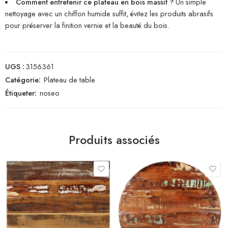
Comment entretenir ce plateau en bois massif ?
Un simple
nettoyage avec un chiffon humide suffit, évitez les produits abrasifs
pour préserver la finition vernie et la beauté du bois.
UGS :
3156361
Catégorie:
Plateau de table
Étiqueter:
noseo
Produits associés