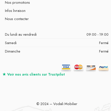
Nos promotions
Infos livraison
Nous contacter
Du lundi au vendredi
09:00 - 19:00
Samedi
Fermé
Dimanche
Fermé
★
Voir nos avis clients sur
Trustpilot
© 2024 – Vodali Mobilier