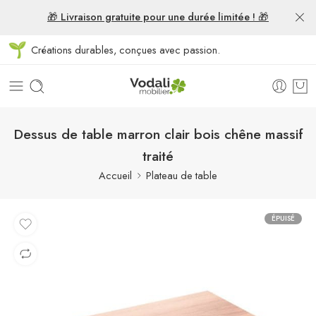
🎁 Livraison gratuite pour une durée limitée ! 🎁
Créations durables, conçues avec passion.
Dessus de table marron clair bois chêne massif
traité
Accueil
Plateau de table
ÉPUISÉ