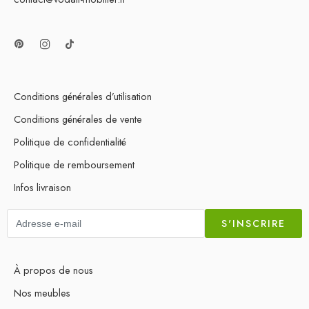
Conditions générales d’utilisation
Conditions générales de vente
Politique de confidentialité
Politique de remboursement
Infos livraison
S'INSCRIRE
À propos de nous
Nos meubles