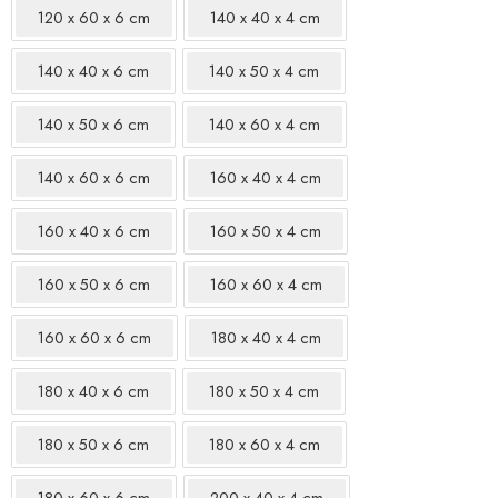
120 x 60 x 6 cm
140 x 40 x 4 cm
140 x 40 x 6 cm
140 x 50 x 4 cm
140 x 50 x 6 cm
140 x 60 x 4 cm
140 x 60 x 6 cm
160 x 40 x 4 cm
160 x 40 x 6 cm
160 x 50 x 4 cm
160 x 50 x 6 cm
160 x 60 x 4 cm
160 x 60 x 6 cm
180 x 40 x 4 cm
180 x 40 x 6 cm
180 x 50 x 4 cm
180 x 50 x 6 cm
180 x 60 x 4 cm
180 x 60 x 6 cm
200 x 40 x 4 cm