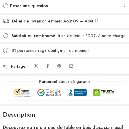
Poser une question
Délai de livraison estimé:
Août 09 – Août 11
Satisfait ou remboursé
: frais de retour 100% à notre charge
31
personnes regardent ça en ce moment
Partager
Paiement sécurisé garanti
Description
Découvrez notre plateau de table en bois d’acacia massif,