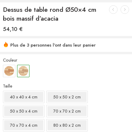
Dessus de table rond Ø50×4 cm
bois massif d’acacia
54,10
€
Plus de 3 personnes l'ont dans leur panier
Couleur
Taille
40 x 40 x 4 cm
50 x 50 x 2 cm
50 x 50 x 4 cm
70 x 70 x 2 cm
70 x 70 x 4 cm
80 x 80 x 2 cm