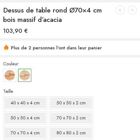
Dessus de table rond Ø70×4 cm
bois massif d’acacia
103,90
€
Plus de 2 personnes l'ont dans leur panier
Couleur
Taille
40 x 40 x 4 cm
50 x 50 x 2 cm
50 x 50 x 4 cm
70 x 70 x 2 cm
70 x 70 x 4 cm
80 x 80 x 2 cm