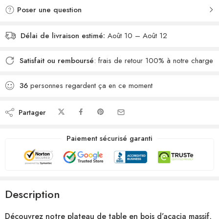
Poser une question
Délai de livraison estimé:
Août 10 – Août 12
Satisfait ou remboursé
: frais de retour 100% à notre charge
36
personnes regardent ça en ce moment
Partager
Paiement sécurisé garanti
Description
Découvrez notre plateau de table en bois d’acacia massif,