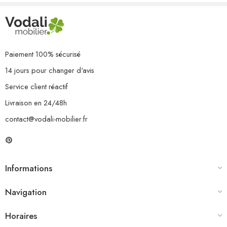
Paiement 100% sécurisé
14 jours pour changer d'avis
Service client réactif
Livraison en 24/48h
contact@vodali-mobilier.fr
Informations
Navigation
Horaires