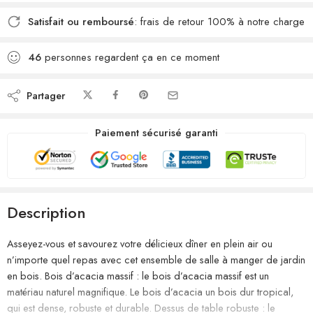
Satisfait ou remboursé
: frais de retour 100% à notre charge
46
personnes regardent ça en ce moment
Partager
Paiement sécurisé garanti
Description
Asseyez-vous et savourez votre délicieux dîner en plein air ou
n’importe quel repas avec cet ensemble de salle à manger de jardin
en bois. Bois d’acacia massif : le bois d’acacia massif est un
matériau naturel magnifique. Le bois d’acacia un bois dur tropical,
qui est dense, robuste et durable. Dessus de table robuste : le