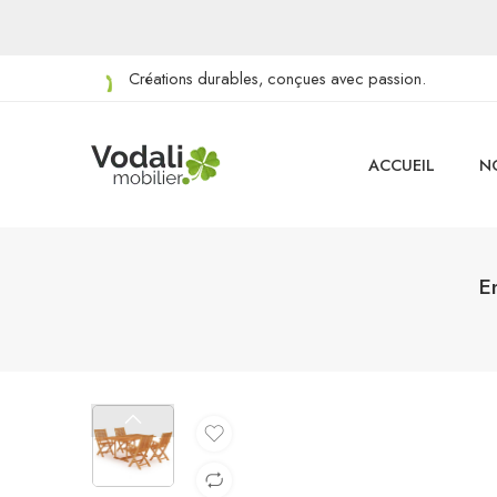
Créations durables, conçues avec passion.
ACCUEIL
N
E