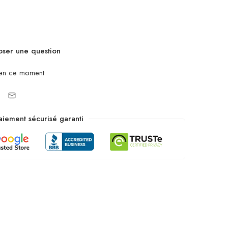
ser une question
en ce moment
aiement sécurisé garanti