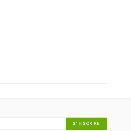
S'INSCRIRE