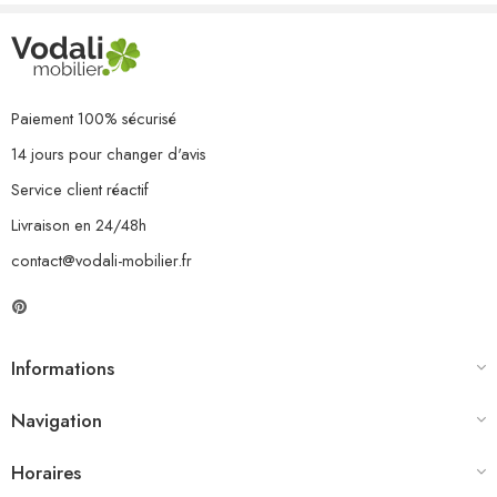
3 x coussin de dossier
Paiement 100% sécurisé
14 jours pour changer d'avis
Service client réactif
Livraison en 24/48h
contact@vodali-mobilier.fr
Informations
Navigation
Horaires