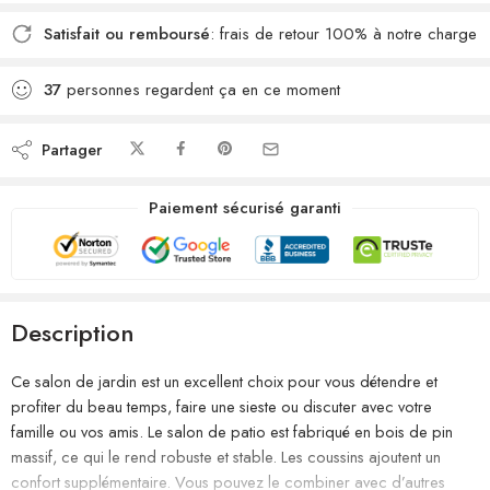
Satisfait ou remboursé
: frais de retour 100% à notre charge
37
personnes regardent ça en ce moment
Partager
Paiement sécurisé garanti
Description
Ce salon de jardin est un excellent choix pour vous détendre et
profiter du beau temps, faire une sieste ou discuter avec votre
famille ou vos amis. Le salon de patio est fabriqué en bois de pin
massif, ce qui le rend robuste et stable. Les coussins ajoutent un
confort supplémentaire. Vous pouvez le combiner avec d’autres