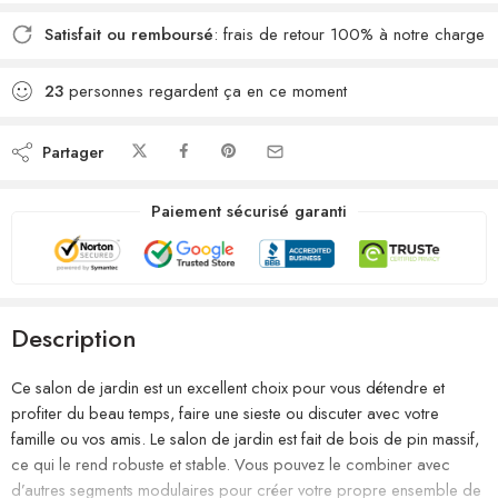
Satisfait ou remboursé
: frais de retour 100% à notre charge
23
personnes regardent ça en ce moment
Partager
Paiement sécurisé garanti
Description
Ce salon de jardin est un excellent choix pour vous détendre et
profiter du beau temps, faire une sieste ou discuter avec votre
famille ou vos amis. Le salon de jardin est fait de bois de pin massif,
ce qui le rend robuste et stable. Vous pouvez le combiner avec
d’autres segments modulaires pour créer votre propre ensemble de