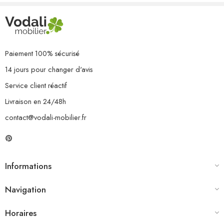
Paiement 100% sécurisé
14 jours pour changer d'avis
Service client réactif
Livraison en 24/48h
contact@vodali-mobilier.fr
Informations
Navigation
Horaires