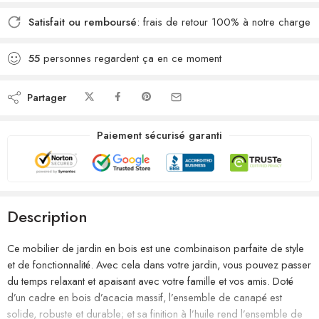
Satisfait ou remboursé
: frais de retour 100% à notre charge
55
personnes regardent ça en ce moment
Partager
Paiement sécurisé garanti
Description
Ce mobilier de jardin en bois est une combinaison parfaite de style
et de fonctionnalité. Avec cela dans votre jardin, vous pouvez passer
du temps relaxant et apaisant avec votre famille et vos amis. Doté
d’un cadre en bois d’acacia massif, l’ensemble de canapé est
solide, robuste et durable; et sa finition à l’huile rend l’ensemble de