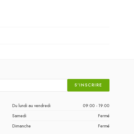
S'INSCRIRE
Du lundi au vendredi
09:00 - 19:00
Samedi
Fermé
Dimanche
Fermé