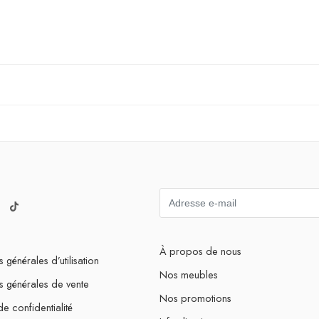
À propos de nous
 générales d’utilisation
Nos meubles
s générales de vente
Nos promotions
de confidentialité