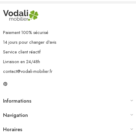
Paiement 100% sécurisé
14 jours pour changer d'avis
Service client réactif
Livraison en 24/48h
contact@vodali-mobilier.fr
Informations
Navigation
Horaires