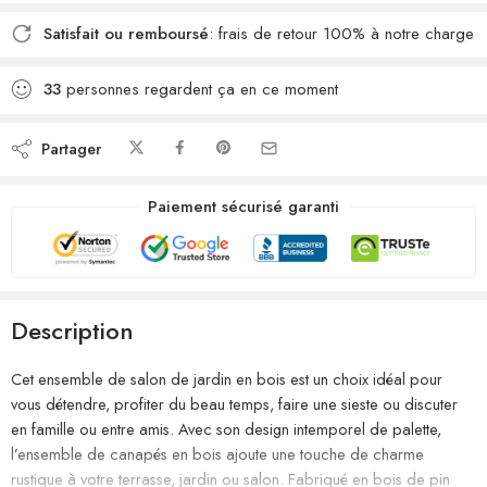
Satisfait ou remboursé
: frais de retour 100% à notre charge
33
personnes regardent ça en ce moment
Partager
Paiement sécurisé garanti
Description
Cet ensemble de salon de jardin en bois est un choix idéal pour
vous détendre, profiter du beau temps, faire une sieste ou discuter
en famille ou entre amis. Avec son design intemporel de palette,
l’ensemble de canapés en bois ajoute une touche de charme
rustique à votre terrasse, jardin ou salon. Fabriqué en bois de pin