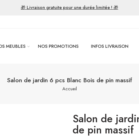
🎁 Livraison gratuite pour une durée limitée ! 🎁
OS MEUBLES
NOS PROMOTIONS
INFOS LIVRAISON
Salon de jardin 6 pcs Blanc Bois de pin massif
Accueil
Salon de jardi
de pin massif