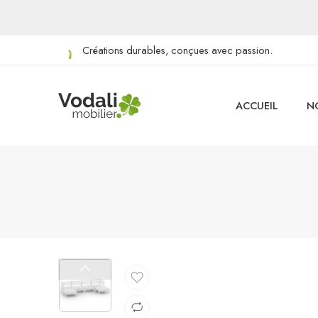
Créations durables, conçues avec passion.
ACCUEIL
N