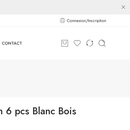
Connexion/Inscription
CONTACT
n 6 pcs Blanc Bois