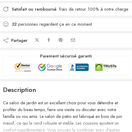
Satisfait ou remboursé
: frais de retour 100% à notre charge
32
personnes regardent ça en ce moment
Partager
Paiement sécurisé garanti
Description
Ce salon de jardin est un excellent choix pour vous détendre et
profiter du beau temps, faire une sieste ou discuter avec votre
famille ou vos amis. Le salon de patio est fabriqué en bois de pin
massif, ce qui le rend robuste et stable. Les coussins ajoutent un
confort supplémentaire. Vous pouvez le combiner avec d’autres