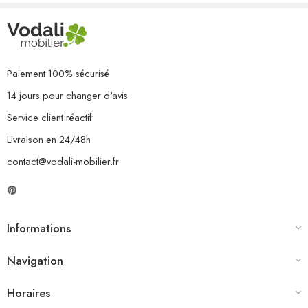
Paiement 100% sécurisé
14 jours pour changer d'avis
Service client réactif
Livraison en 24/48h
contact@vodali-mobilier.fr
Informations
Navigation
Horaires