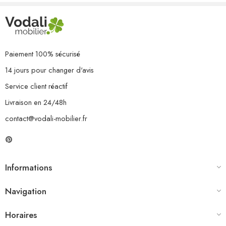
Paiement 100% sécurisé
14 jours pour changer d'avis
Service client réactif
Livraison en 24/48h
contact@vodali-mobilier.fr
Informations
Navigation
Horaires