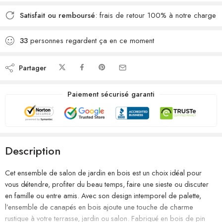
Satisfait ou remboursé
: frais de retour 100% à notre charge
33
personnes regardent ça en ce moment
Partager
Paiement sécurisé garanti
Description
Cet ensemble de salon de jardin en bois est un choix idéal pour
vous détendre, profiter du beau temps, faire une sieste ou discuter
en famille ou entre amis. Avec son design intemporel de palette,
l’ensemble de canapés en bois ajoute une touche de charme
rustique à votre terrasse, jardin ou salon. Fabriqué en bois de pin