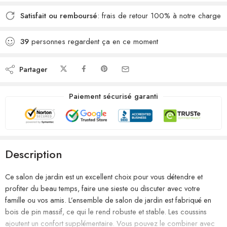
Satisfait ou remboursé
: frais de retour 100% à notre charge
39
personnes regardent ça en ce moment
Partager
Paiement sécurisé garanti
Description
Ce salon de jardin est un excellent choix pour vous détendre et
profiter du beau temps, faire une sieste ou discuter avec votre
famille ou vos amis. L’ensemble de salon de jardin est fabriqué en
bois de pin massif, ce qui le rend robuste et stable. Les coussins
ajoutent un confort supplémentaire. Vous pouvez le combiner avec