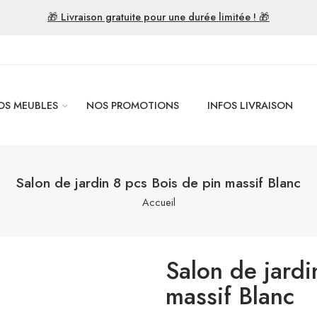
🎁 Livraison gratuite pour une durée limitée ! 🎁
OS MEUBLES
NOS PROMOTIONS
INFOS LIVRAISON
Salon de jardin 8 pcs Bois de pin massif Blanc
Accueil
Salon de jardi
massif Blanc