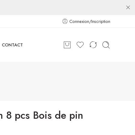
Connexion/Inscription
CONTACT
n 8 pcs Bois de pin