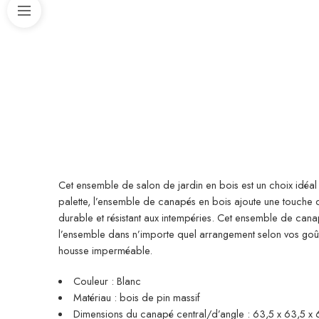
Cet ensemble de salon de jardin en bois est un choix idéal
palette, l’ensemble de canapés en bois ajoute une touche de
durable et résistant aux intempéries. Cet ensemble de cana
l’ensemble dans n’importe quel arrangement selon vos goû
housse imperméable.
Couleur : Blanc
Matériau : bois de pin massif
Dimensions du canapé central/d’angle : 63,5 x 63,5 x 62