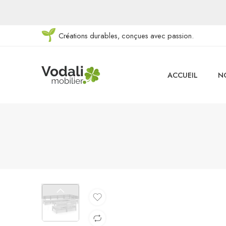
Créations durables, conçues avec passion.
ACCUEIL
N