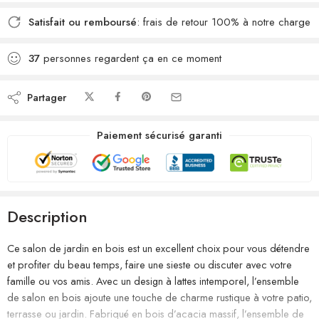
Satisfait ou remboursé
: frais de retour 100% à notre charge
37
personnes regardent ça en ce moment
Partager
Paiement sécurisé garanti
Description
Ce salon de jardin en bois est un excellent choix pour vous détendre
et profiter du beau temps, faire une sieste ou discuter avec votre
famille ou vos amis. Avec un design à lattes intemporel, l’ensemble
de salon en bois ajoute une touche de charme rustique à votre patio,
terrasse ou jardin. Fabriqué en bois d’acacia massif, l’ensemble de