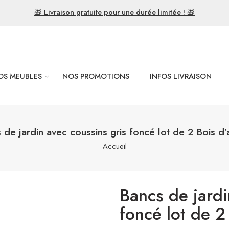
🎁 Livraison gratuite pour une durée limitée ! 🎁
OS MEUBLES
NOS PROMOTIONS
INFOS LIVRAISON
 de jardin avec coussins gris foncé lot de 2 Bois d’
Accueil
Bancs de jardi
foncé lot de 2