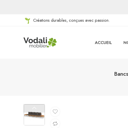
Créations durables, conçues avec passion.
ACCUEIL
N
Bancs