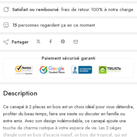
Satisfait ou remboursé
: frais de retour 100% à notre charge
15
personnes regardent ça en ce moment
Partager
Paiement sécurisé garanti
Description
Ce canapé à 2 places en bois est un choix idéal pour vous détendre,
profiter du beau temps, faire une sieste ou discuter en famille ou
entre amis. Avec son design indémodable, ce canapé ajoute une
touche de charme rustique à votre espace de vie. Les 2 sièges
d’angle sont en bois d’acacia massif, un bois dur tropical, qui est