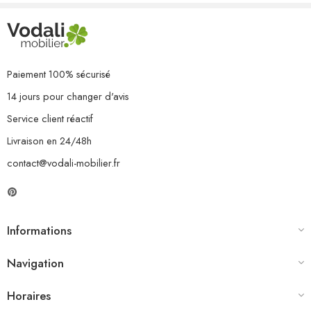
Paiement 100% sécurisé
14 jours pour changer d'avis
Service client réactif
Livraison en 24/48h
contact@vodali-mobilier.fr
Informations
Navigation
Horaires