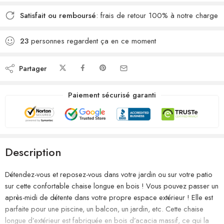
Satisfait ou remboursé
: frais de retour 100% à notre charge
23
personnes regardent ça en ce moment
Partager
Paiement sécurisé garanti
Description
Détendez-vous et reposez-vous dans votre jardin ou sur votre patio
sur cette confortable chaise longue en bois ! Vous pouvez passer un
après-midi de détente dans votre propre espace extérieur ! Elle est
parfaite pour une piscine, un balcon, un jardin, etc. Cette chaise
longue d’extérieur est fabriquée en bois d’acacia massif, ce qui la