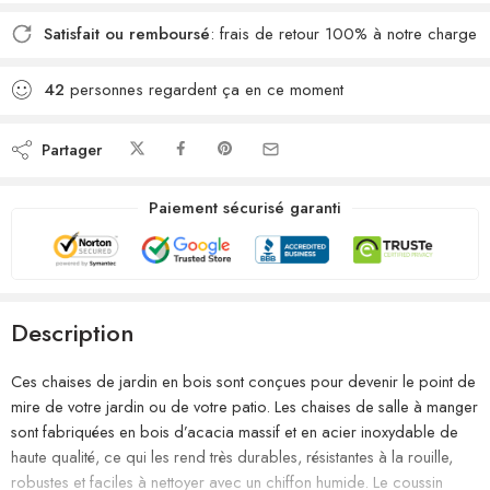
Satisfait ou remboursé
: frais de retour 100% à notre charge
42
personnes regardent ça en ce moment
Partager
Paiement sécurisé garanti
Description
Ces chaises de jardin en bois sont conçues pour devenir le point de
mire de votre jardin ou de votre patio. Les chaises de salle à manger
sont fabriquées en bois d’acacia massif et en acier inoxydable de
haute qualité, ce qui les rend très durables, résistantes à la rouille,
robustes et faciles à nettoyer avec un chiffon humide. Le coussin