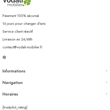
Paiement 100% sécurisé
14 jours pour changer d'avis
Service client réactif
Livraison en 24/48h
contact@vodali-mobilier.fr
Informations
Navigation
Horaires
[trustpilot_rating]