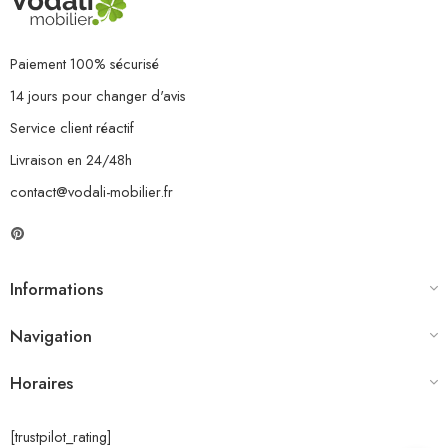
Paiement 100% sécurisé
14 jours pour changer d'avis
Service client réactif
Livraison en 24/48h
contact@vodali-mobilier.fr
Informations
Navigation
Horaires
[trustpilot_rating]