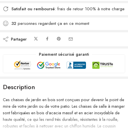
Satisfait ou remboursé
: frais de retour 100% à notre charge
32
personnes regardent ça en ce moment
Partager
Paiement sécurisé garanti
Description
Ces chaises de jardin en bois sont conçues pour devenir le point de
mire de votre jardin ou de votre patio. Les chaises de salle à manger
sont fabriquées en bois d’acacia massif et en acier inoxydable de
haute qualité, ce qui les rend très durables, résistantes à la rouille,
robustes et faciles à nettoyer avec un chiffon humide. Le coussin