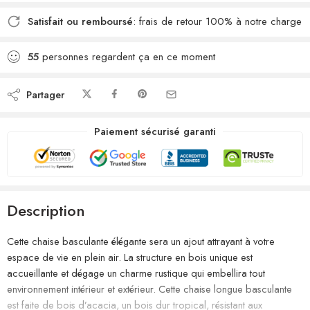
Satisfait ou remboursé
: frais de retour 100% à notre charge
55
personnes regardent ça en ce moment
Partager
Paiement sécurisé garanti
Description
Cette chaise basculante élégante sera un ajout attrayant à votre
espace de vie en plein air. La structure en bois unique est
accueillante et dégage un charme rustique qui embellira tout
environnement intérieur et extérieur. Cette chaise longue basculante
est faite de bois d’acacia, un bois dur tropical, résistant aux