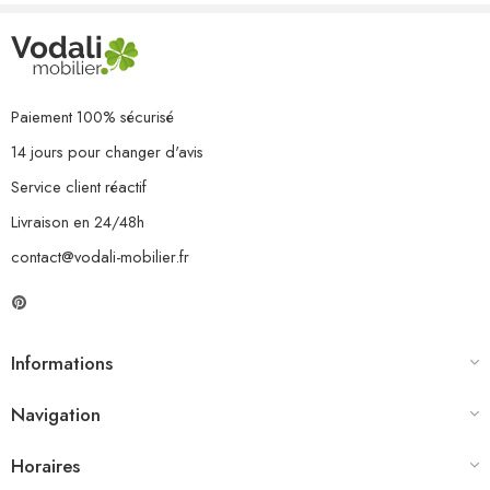
Paiement 100% sécurisé
14 jours pour changer d'avis
Service client réactif
Livraison en 24/48h
contact@vodali-mobilier.fr
Informations
Navigation
Horaires