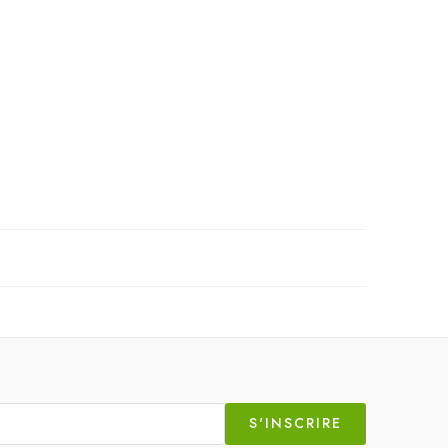
S'INSCRIRE