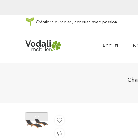
Créations durables, conçues avec passion.
ACCUEIL
N
Chai