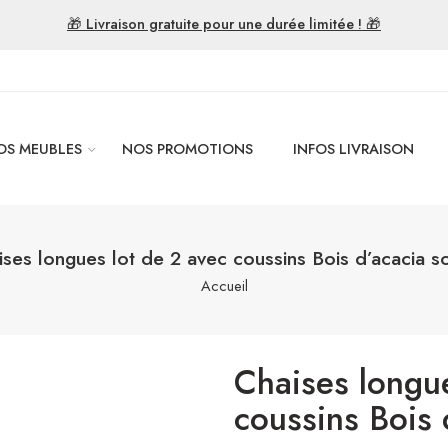
🎁 Livraison gratuite pour une durée limitée ! 🎁
OS MEUBLES
NOS PROMOTIONS
INFOS LIVRAISON
ses longues lot de 2 avec coussins Bois d’acacia s
Accueil
Chaises longue
coussins Bois 