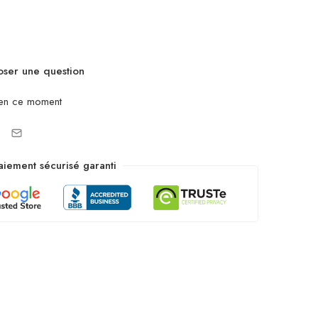
ser une question
en ce moment
aiement sécurisé garanti