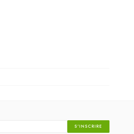
S'INSCRIRE