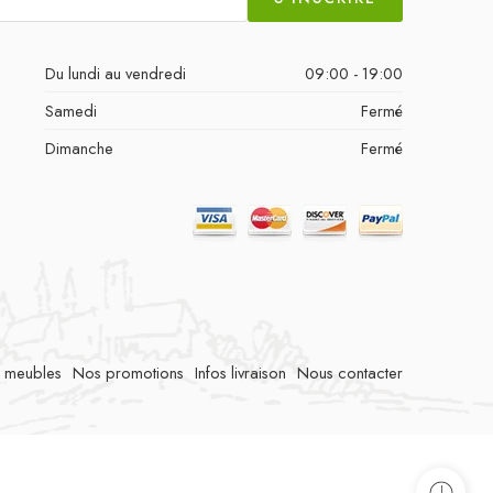
Du lundi au vendredi
09:00 - 19:00
Samedi
Fermé
Dimanche
Fermé
 meubles
Nos promotions
Infos livraison
Nous contacter