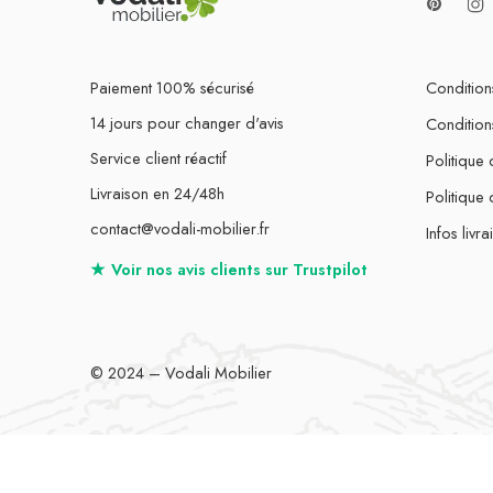
Paiement 100% sécurisé
Conditions
14 jours pour changer d'avis
Condition
Service client réactif
Politique 
Livraison en 24/48h
Politique
contact@vodali-mobilier.fr
Infos livra
★
Voir nos avis clients sur
Trustpilot
© 2024 – Vodali Mobilier