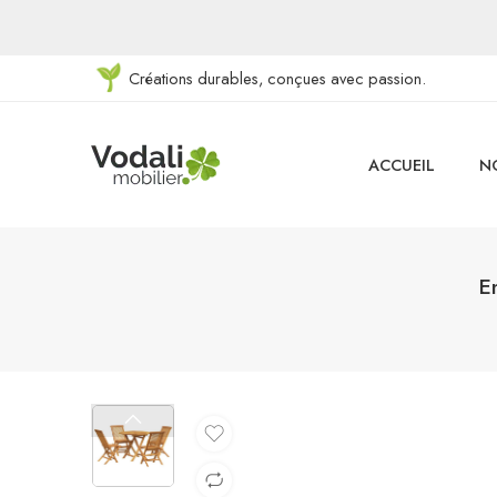
Créations durables, conçues avec passion.
ACCUEIL
N
E