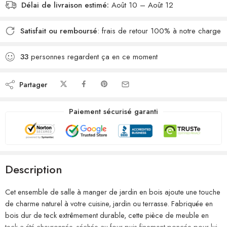
Délai de livraison estimé:
Août 10 – Août 12
Satisfait ou remboursé
: frais de retour 100% à notre charge
33
personnes regardent ça en ce moment
Partager
Paiement sécurisé garanti
Description
Cet ensemble de salle à manger de jardin en bois ajoute une touche
de charme naturel à votre cuisine, jardin ou terrasse. Fabriquée en
bois dur de teck extrêmement durable, cette pièce de meuble en
teck a été chevronnée, séchée au four puis finement poncée pour lui