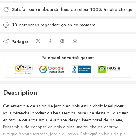
Satisfait ou remboursé
: frais de retour 100% à notre charge
10
personnes regardent ça en ce moment
Partager
Paiement sécurisé garanti
Description
Cet ensemble de salon de jardin en bois est un choix idéal pour
vous détendre, profiter du beau temps, faire une sieste ou discuter
en famille ou entre amis. Avec son design intemporel de palette,
l’ensemble de canapés en bois ajoute une touche de charme
rustique à votre terrasse, jardin ou salon. Fabriqué en bois de pin