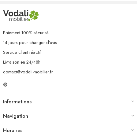
Paiement 100% sécurisé
14 jours pour changer d'avis
Service client réactif
Livraison en 24/48h
contact@vodali-mobilier.fr
Informations
Navigation
Horaires