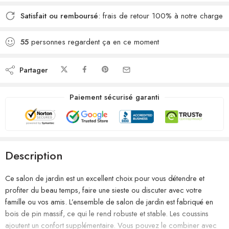
Satisfait ou remboursé
: frais de retour 100% à notre charge
55
personnes regardent ça en ce moment
Partager
Paiement sécurisé garanti
Description
Ce salon de jardin est un excellent choix pour vous détendre et
profiter du beau temps, faire une sieste ou discuter avec votre
famille ou vos amis. L’ensemble de salon de jardin est fabriqué en
bois de pin massif, ce qui le rend robuste et stable. Les coussins
ajoutent un confort supplémentaire. Vous pouvez le combiner avec